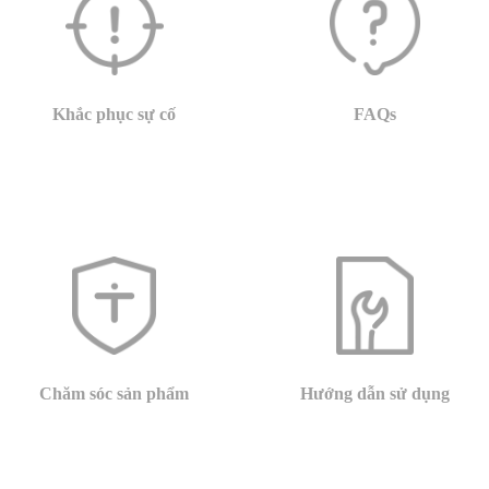
Khắc phục sự cố
FAQs
Chăm sóc sản phẩm
Hướng dẫn sử dụng