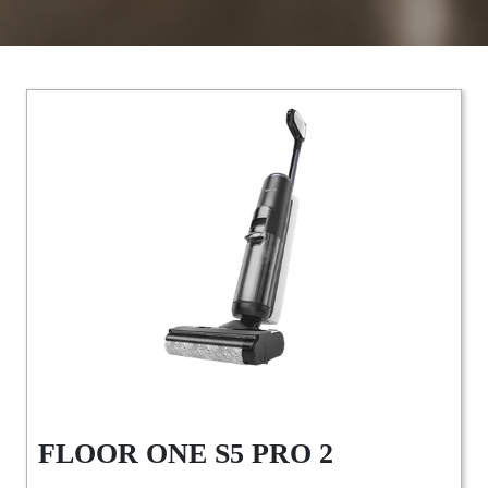
FLOOR ONE S5 PRO 2